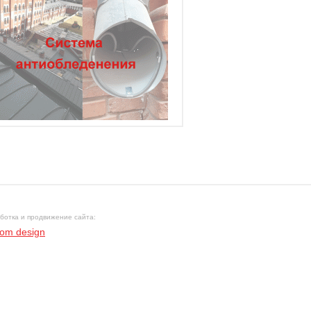
ботка и продвижение сайта:
om design