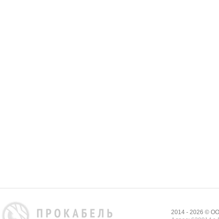
2014 - 2026 © 