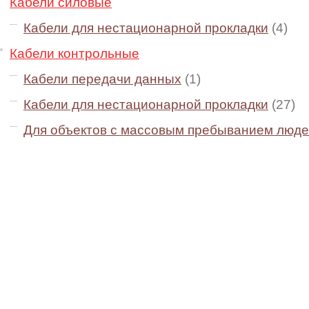
Кабели силовые
Кабели для нестационарной прокладки
(4)
Кабели контрольные
Кабели передачи данных
(1)
Кабели для нестационарной прокладки
(27)
Для объектов с массовым пребыванием люд