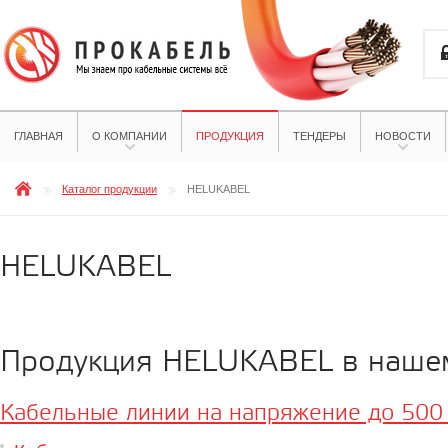
ГЛАВНАЯ
О КОМПАНИИ
ПРОДУКЦИЯ
ТЕНДЕРЫ
НОВОСТИ
Каталог продукции
HELUKABEL
HELUKABEL
Продукция HELUKABEL в нашем
Кабельные линии на напряжение до 500