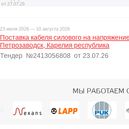
от 27.07.26
23 июля 2026 — 10 августа 2026
Поставка кабеля силового на напряжение д
Петрозаводск, Карелия республика
Тендер №2413056808 от 23.07.26
МЫ РАБОТАЕМ 