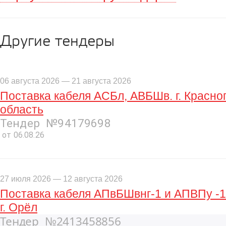
Другие тендеры
06 августа 2026 — 21 августа 2026
Поставка кабеля АСБл, АВБШв. г. Красно
область
Тендер №94179698
от 06.08.26
27 июля 2026 — 12 августа 2026
Поставка кабеля АПвБШвнг-1 и АПВПу -1
г. Орёл
Тендер №2413458856