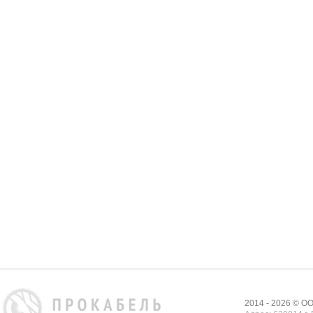
2014 - 2026 © 