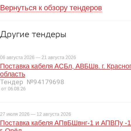
Вернуться к обзору тендеров
Другие тендеры
06 августа 2026 — 21 августа 2026
Поставка кабеля АСБл, АВБШв. г. Красно
область
Тендер №94179698
от 06.08.26
27 июля 2026 — 12 августа 2026
Поставка кабеля АПвБШвнг-1 и АПВПу -1
г. Орёл