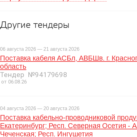
Другие тендеры
06 августа 2026 — 21 августа 2026
Поставка кабеля АСБл, АВБШв. г. Красно
область
Тендер №94179698
от 06.08.26
04 августа 2026 — 20 августа 2026
Поставка кабельно-проводниковой продук
Екатеринбург; Респ. Северная Осетия - А
Чеченская; Респ. Ингушетия