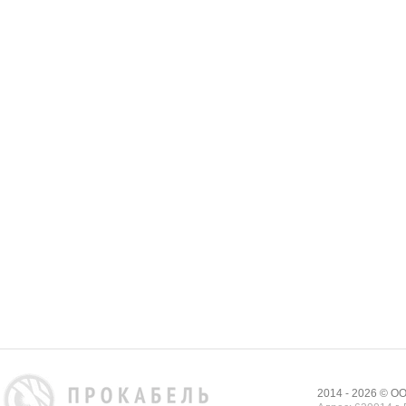
2014 - 2026 © 