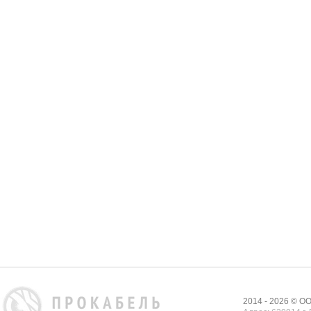
2014 - 2026 © 