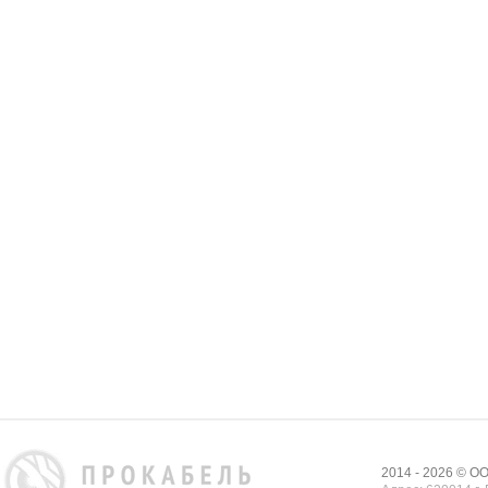
2014 - 2026 © 