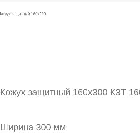
Кожух защитный 160х300
Кожух защитный 160х300 КЗТ 16
Ширина 300 мм