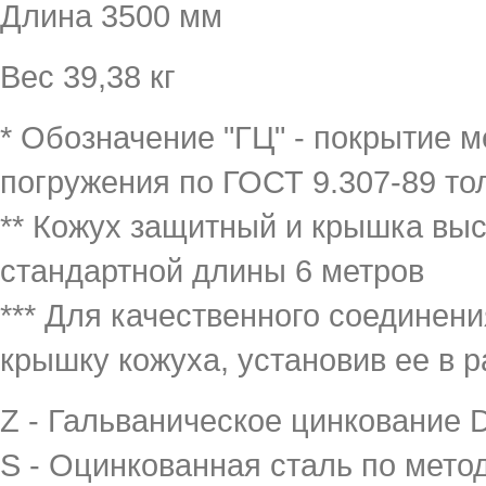
Длина 3500 мм
Вес 39,38 кг
* Обозначение "ГЦ" - покрытие 
погружения по ГОСТ 9.307-89 то
** Кожух защитный и крышка выс
стандартной длины 6 метров
*** Для качественного соединен
крышку кожуха, установив ее в 
Z - Гальваническое цинкование 
S - Оцинкованная сталь по мето