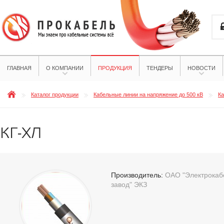
ГЛАВНАЯ
О КОМПАНИИ
ПРОДУКЦИЯ
ТЕНДЕРЫ
НОВОСТИ
Каталог продукции
Кабельные линии на напряжение до 500 кВ
Ка
КГ-ХЛ
Производитель:
ОАО "Электрокабе
завод" ЭКЗ