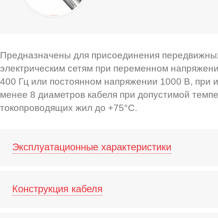
Предназначены для присоединения передвижны
электрическим сетям при переменном напряжени
400 Гц или постоянном напряжении 1000 В, при 
менее 8 диаметров кабеля при допустимой темп
токопроводящих жил до +75°С.
Эксплуатационные характеристики
Конструкция кабеля