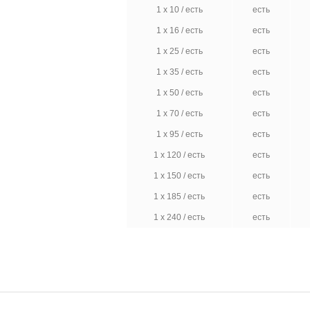
1 x 10 / есть
есть
1 x 16 / есть
есть
1 x 25 / есть
есть
1 x 35 / есть
есть
1 x 50 / есть
есть
1 x 70 / есть
есть
1 x 95 / есть
есть
1 x 120 / есть
есть
1 x 150 / есть
есть
1 x 185 / есть
есть
1 x 240 / есть
есть