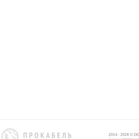
2014 - 2026 © 