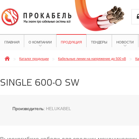
ГЛАВНАЯ
О КОМПАНИИ
ПРОДУКЦИЯ
ТЕНДЕРЫ
НОВОСТИ
Каталог продукции
Кабельные линии на напряжение до 500 кВ
Ка
SINGLE 600-O SW
Производитель:
HELUKABEL