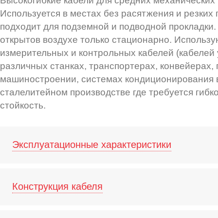
Высокогибкие кабели для средних механических 
Используется в местах без расятжения и резких
подходит для подземной и подводной прокладки.
открытов воздухе только стационарно. Использу
измерительных и контрольных кабелей (кабелей 
различных станках, транспортерах, конвейерах,
машиностроении, системах кондиционирования в
сталелитейном производстве где требуется гибк
стойкость.
Эксплуатационные характеристики
Конструкция кабеля